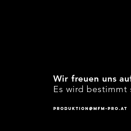
Wir freuen uns au
Es wird bestimmt
produktion@mfm-pro.at |